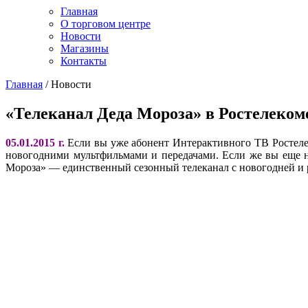
Главная
О торговом центре
Новости
Магазины
Контакты
Главная
/
Новости
«Телеканал Деда Мороза» в Ростелеком
05.01.2015 г.
Если вы уже абонент Интерактивного ТВ Ростеле
новогодними мультфильмами и передачами. Если же вы еще н
Мороза» — единственный сезонный телеканал с новогодней и р