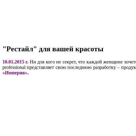
"Рестайл" для вашей красоты
10.01.2015 г.
Ни для кого не секрет, что каждой женщине хочет
professional представляет свою последнюю разработку – проду
«Империя».