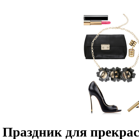
Праздник для прекра