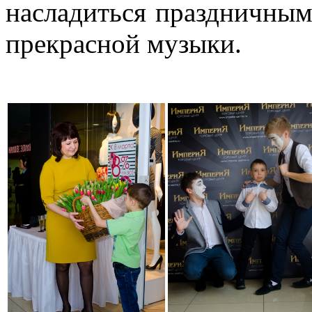
насладиться праздничны
прекрасной музыки.