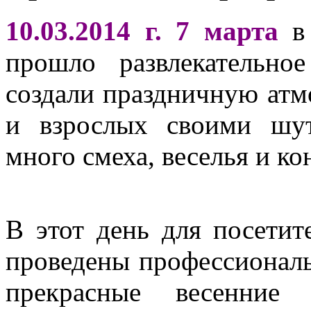
10.03.2014 г.
7 марта
в
прошло развлекательно
создали праздничную атм
и взрослых своими шу
много смеха, веселья и ко
В этот день для посетит
проведены профессиональ
прекрасные весенние 