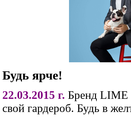
Будь ярче!
22.03.2015 г.
Бренд LIME р
свой гардероб. Будь в жел