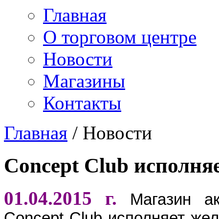
Главная
О торговом центре
Новости
Магазины
Контакты
Главная
/
Новости
Concept Club исполня
01.04.2015 г.
Магазин а
Concept Club исполняет жел