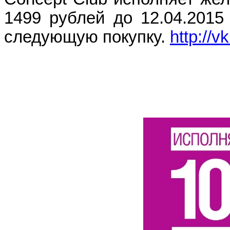
1499 рублей до 12.04.2015
следующую покупку.
http://