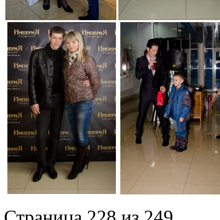
Страница 228 из 249