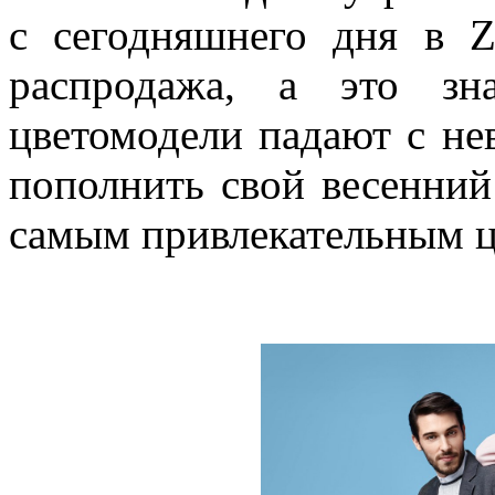
с сегодняшнего дня в Zo
распродажа, а это зн
цветомодели падают с не
пополнить свой весенний
самым привлекательным 