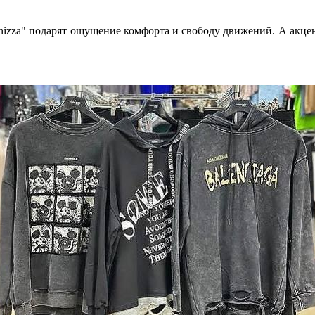
zza" подарят ощущение комфорта и свободу движений. А акцен