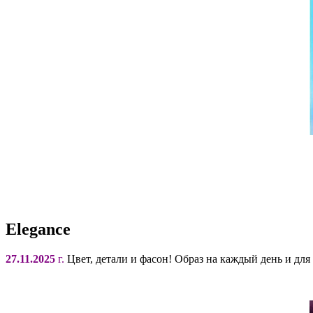
Elegance
27.11.2025
г.
Цвет, детали и фасон! Образ на каждый день и для 