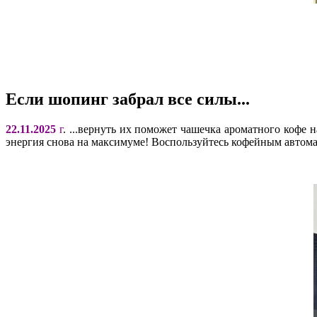
Если шопинг забрал все силы...
22.11.2025
г
. ...вернуть их поможет чашечка ароматного кофе 
энергия снова на максимуме! Воспользуйтесь кофейным автома