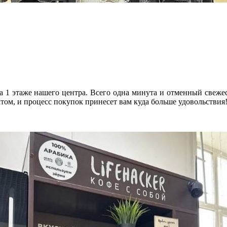
на 1 этаже нашего центра. Всего одна минута и отменный свеже
том, и процесс покупок принесет вам куда больше удовольствия