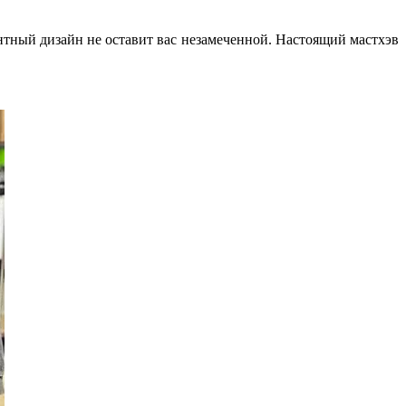
тный дизайн не оставит вас незамеченной. Настоящий мастхэв