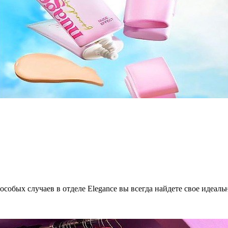
особых случаев в отделе Elegance вы всегда найдете свое идеаль