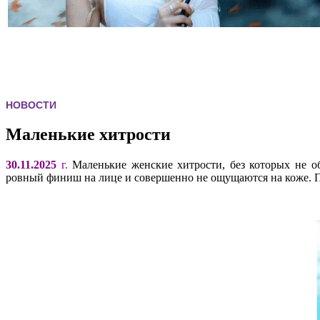
НОВОСТИ
Маленькие хитрости
30.11.2025
г.
Маленькие женские хитрости, без которых не об
ровный финиш на лице и совершенно не ощущаются на коже. Пре