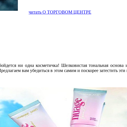
читать О ТОРГОВОМ ЦЕНТРЕ
ойдется ни одна косметичка! Шелковистая тональная основа и
длагаем вам убедиться в этом самим и поскорее затестить эти 