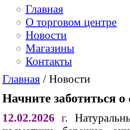
Главная
О торговом центре
Новости
Магазины
Контакты
Главная
/
Новости
Начните заботиться о 
12.02.2026
г.
Натуральны