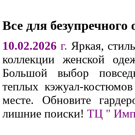
Все для безупречного 
10.02.2026
г.
Яркая, стиль
коллекции женской оде
Большой выбор повсед
теплых кэжуал-костюмов
месте. Обновите гардер
лишние поиски!
ТЦ " Им