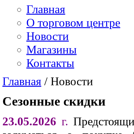
Главная
О торговом центре
Новости
Магазины
Контакты
Главная
/
Новости
Сезонные скидки
23.05.2026
г.
Предстоящий