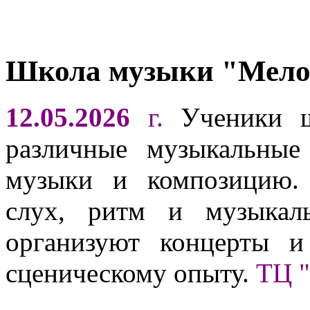
Школа музыки "Мел
12.05.2026
г.
Ученики ш
различные музыкальные
музыки и композицию. 
слух, ритм и музыкал
организуют концерты и
сценическому опыту.
ТЦ 