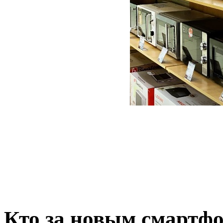
Кто за новым смартф