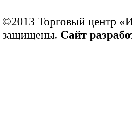
©2013 Торговый центр «И
защищены.
Сайт разраб