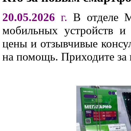
20.05.2026
г.
В отделе М
мобильных устройств и 
цены и отзывчивые консул
на помощь. Приходите за