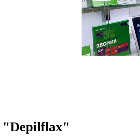
"Depilflax"