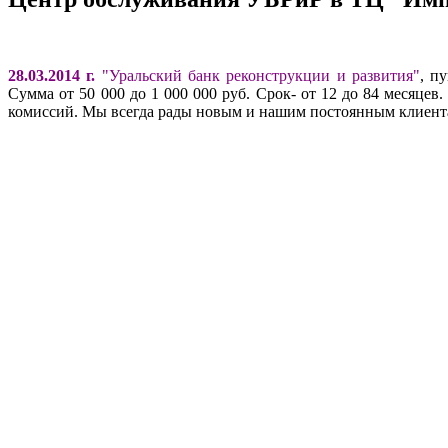
28.03.2014 г.
"Уральский банк реконструкции и развития"
, п
Сумма от 50 000 до 1 000 000 руб. Срок- от 12 до 84 месяце
комиссий. Мы всегда рады новым и нашим постоянным клиент