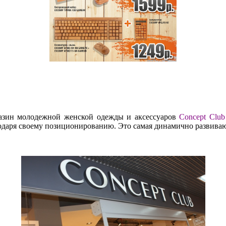
азин молодежной женской одежды и аксессуаров
Concept Club
годаря своему позиционированию. Это самая динамично развива