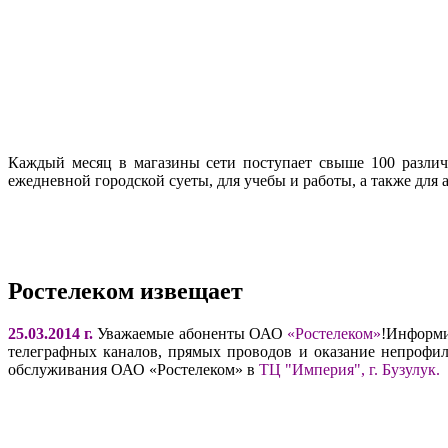
Каждый месяц в магазины сети поступает свыше 100 различн
ежедневной городской суеты, для учебы и работы, а также для
Ростелеком извещает
25.03.2014 г.
Уважаемые абоненты ОАО
«Ростелеком»
!Информи
телеграфных каналов, прямых проводов и оказание непрофи
обслуживания ОАО «Ростелеком» в
ТЦ "Империя", г. Бузулук.