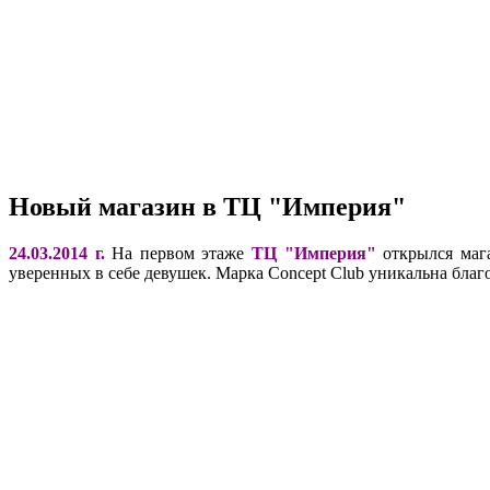
Новый магазин в ТЦ "Империя"
24.03.2014 г.
На первом этаже
ТЦ "Империя"
открылся маг
уверенных в себе девушек. Марка Concept Club уникальна бла