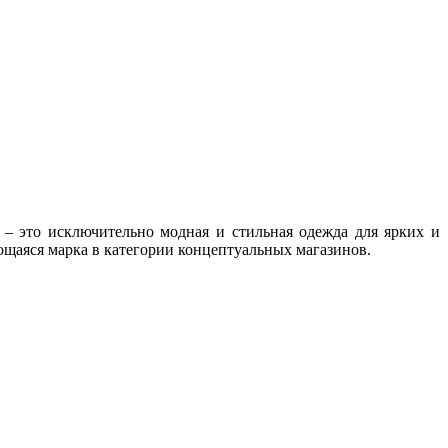
– это исключительно модная и стильная одежда для ярких и
ющаяся марка в категории концептуальных магазинов.