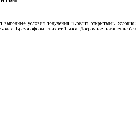
ет выгодные условия получения "Кредит открытый". Условия:
оходах. Время оформления от 1 часа. Досрочное погашение без